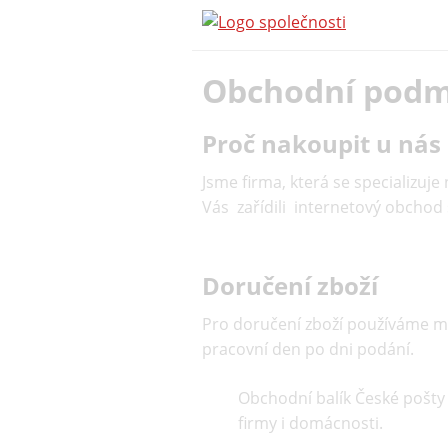
Obchodní podm
Proč nakoupit u nás
Jsme firma, která se specializuje
Vás zařídili internetový obcho
Doručení zboží
Pro doručení zboží používáme m
pracovní den po dni podání.
Obchodní balík České pošty 
firmy i domácnosti.