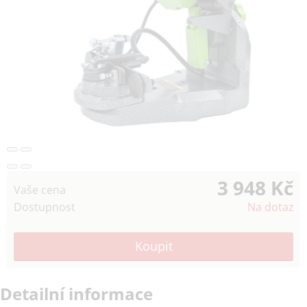
3 948 Kč
Vaše cena
Dostupnost
Na dotaz
Detailní informace