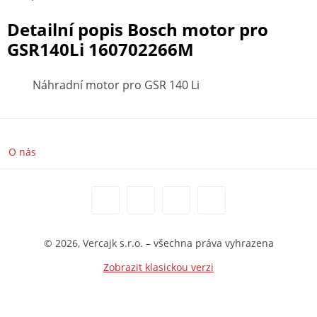
Detailní popis Bosch motor pro
GSR140Li 160702266M
Náhradní motor pro GSR 140 Li
O nás
© 2026, Vercajk s.r.o. – všechna práva vyhrazena
Zobrazit klasickou verzi