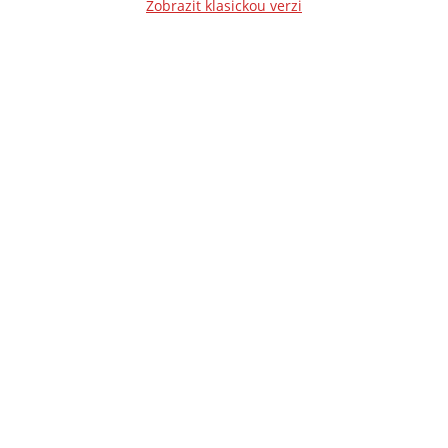
Zobrazit klasickou verzi