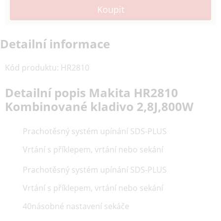
Detailní informace
Kód produktu
:
HR2810
Detailní popis Makita HR2810
Kombinované kladivo 2,8J,800W
Prachotěsný systém upínání SDS-PLUS
Vrtání s příklepem, vrtání nebo sekání
Prachotěsný systém upínání SDS-PLUS
Vrtání s příklepem, vrtání nebo sekání
40násobné nastavení sekáče