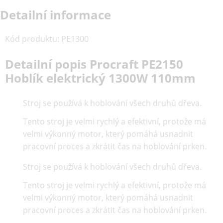
Detailní informace
Kód produktu
:
PE1300
Detailní popis Procraft PE2150
Hoblík elektrický 1300W 110mm
Stroj se používá k hoblování všech druhů dřeva.
Tento stroj je velmi rychlý a efektivní, protože má
velmi výkonný motor, který pomáhá usnadnit
pracovní proces a zkrátit čas na hoblování prken.
Stroj se používá k hoblování všech druhů dřeva.
Tento stroj je velmi rychlý a efektivní, protože má
velmi výkonný motor, který pomáhá usnadnit
pracovní proces a zkrátit čas na hoblování prken.