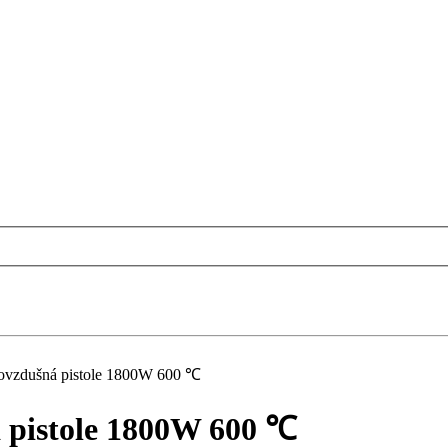
ovzdušná pistole 1800W 600 ℃
 pistole 1800W 600 ℃