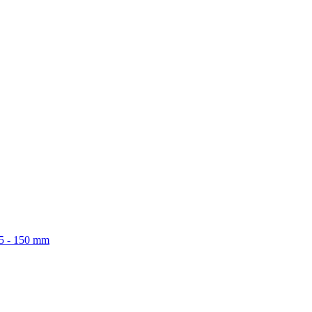
5 - 150 mm