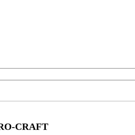
 PRO-CRAFT