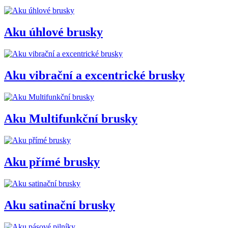
Aku úhlové brusky
Aku vibrační a excentrické brusky
Aku Multifunkční brusky
Aku přímé brusky
Aku satinační brusky