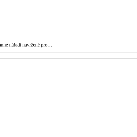
ranné nářadí navržené pro…