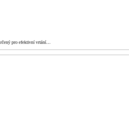
určený pro efektivní vrtání…