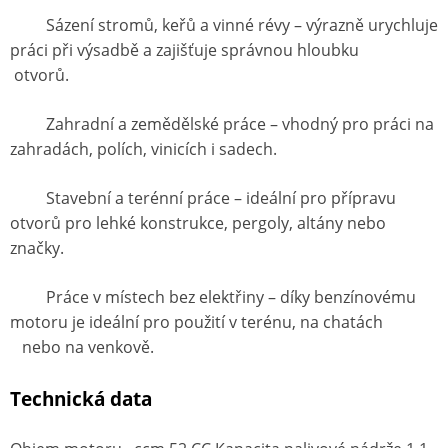
Sázení stromů, keřů a vinné révy – výrazně urychluje
práci při výsadbě a zajišťuje správnou hloubku
otvorů.
Zahradní a zemědělské práce – vhodný pro práci na
zahradách, polích, vinicích i sadech.
Stavební a terénní práce – ideální pro přípravu
otvorů pro lehké konstrukce, pergoly, altány nebo
značky.
Práce v místech bez elektřiny – díky benzínovému
motoru je ideální pro použití v terénu, na chatách
nebo na venkově.
Technická data