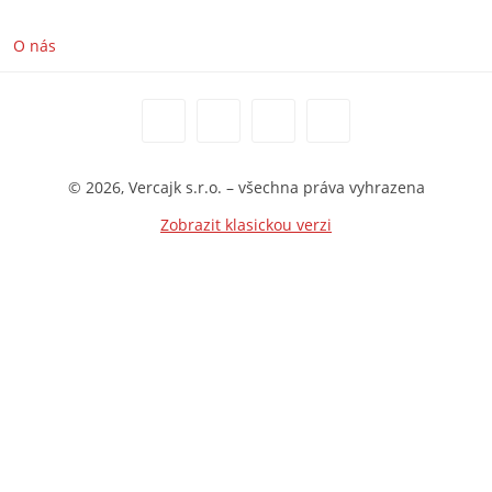
O nás
© 2026, Vercajk s.r.o. – všechna práva vyhrazena
Zobrazit klasickou verzi