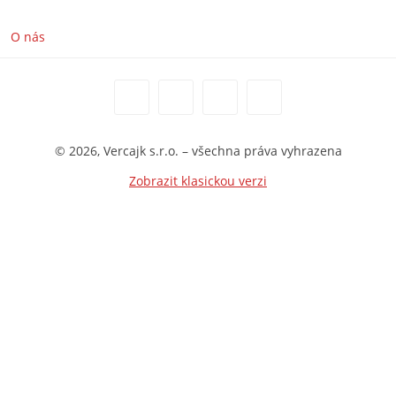
O nás
© 2026, Vercajk s.r.o. – všechna práva vyhrazena
Zobrazit klasickou verzi