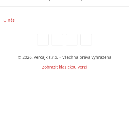
O nás
© 2026, Vercajk s.r.o. – všechna práva vyhrazena
Zobrazit klasickou verzi