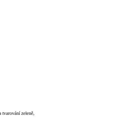
a tvarování zeleně,