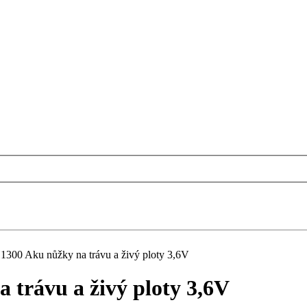
1300 Aku nůžky na trávu a živý ploty 3,6V
trávu a živý ploty 3,6V