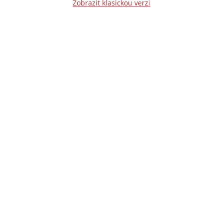
Zobrazit klasickou verzi