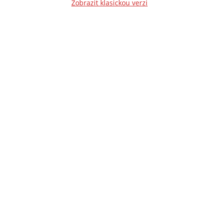
Zobrazit klasickou verzi