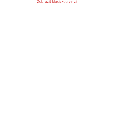
Zobrazit klasickou verzi