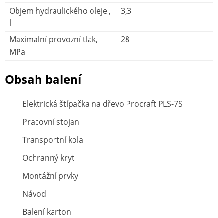
Objem hydraulického oleje ,
3,3
l
Maximální provozní tlak,
28
MPa
Obsah balení
Elektrická štípačka na dřevo Procraft PLS-7S
Pracovní stojan
Transportní kola
Ochranný kryt
Montážní prvky
Návod
Balení karton