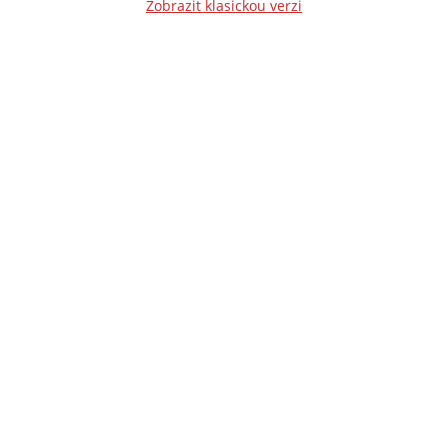
Zobrazit klasickou verzi